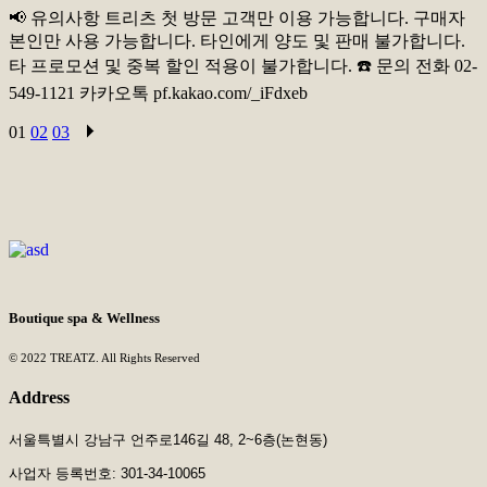
📢 유의사항 트리츠 첫 방문 고객만 이용 가능합니다. 구매자
본인만 사용 가능합니다. 타인에게 양도 및 판매 불가합니다.
타 프로모션 및 중복 할인 적용이 불가합니다. ☎️ 문의 전화 02-
549-1121 카카오톡 pf.kakao.com/_iFdxeb
Posts
01
02
03
pagination
Boutique spa & Wellness
© 2022 TREATZ. All Rights Reserved
Address
서울특별시 강남구 언주로146길 48, 2~6층(논현동)
사업자 등록번호: 301-34-10065