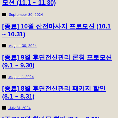
모션 (11.1 ~ 11.30)
September 30, 2024
[종료] 10월 산전마사지 프로모션 (10.1
~ 10.31)
August 30, 2024
[종료] 9월 후면전신관리 론칭 프로모션
(9.1 ~ 9.30)
August 1, 2024
[종료] 8월 후면전신관리 패키지 할인
(8.1 ~ 8.31)
July 31, 2024