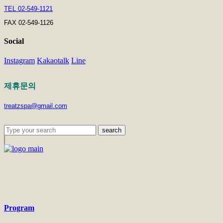
TEL 02-549-1121
FAX 02-549-1126
Social
Instagram
Kakaotalk
Line
제휴문의
treatzspa@gmail.com
search
Program