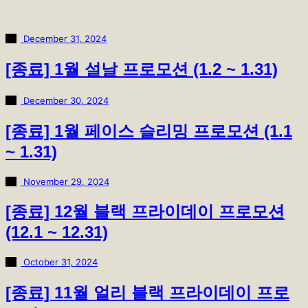
December 31, 2024
[종료] 1월 설날 프로모션 (1.2 ~ 1.31)
December 30, 2024
[종료] 1월 페이스 슬리밍 프로모션 (1.1
~ 1.31)
November 29, 2024
[종료] 12월 블랙 프라이데이 프로모션
(12.1 ~ 12.31)
October 31, 2024
[종료] 11월 얼리 블랙 프라이데이 프로