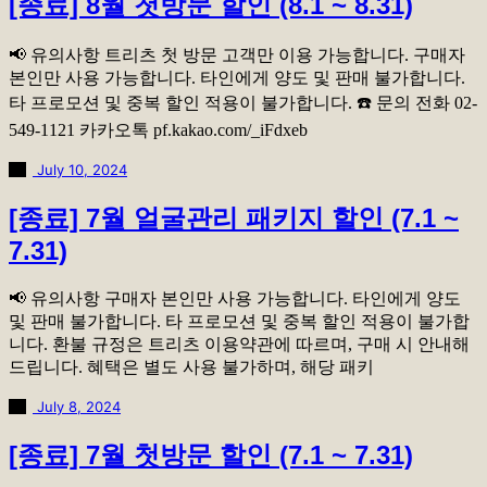
[종료] 8월 첫방문 할인 (8.1 ~ 8.31)
📢 유의사항 트리츠 첫 방문 고객만 이용 가능합니다. 구매자
본인만 사용 가능합니다. 타인에게 양도 및 판매 불가합니다.
타 프로모션 및 중복 할인 적용이 불가합니다. ☎️ 문의 전화 02-
549-1121 카카오톡 pf.kakao.com/_iFdxeb
July 10, 2024
[종료] 7월 얼굴관리 패키지 할인 (7.1 ~
7.31)
📢 유의사항 구매자 본인만 사용 가능합니다. 타인에게 양도
및 판매 불가합니다. 타 프로모션 및 중복 할인 적용이 불가합
니다. 환불 규정은 트리츠 이용약관에 따르며, 구매 시 안내해
드립니다. 혜택은 별도 사용 불가하며, 해당 패키
July 8, 2024
[종료] 7월 첫방문 할인 (7.1 ~ 7.31)